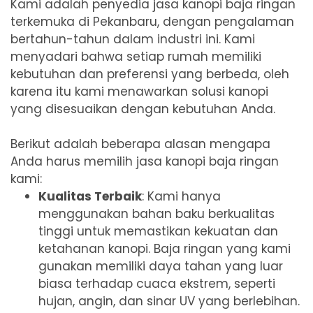
Kami adalah penyedia jasa kanopi baja ringan
terkemuka di Pekanbaru, dengan pengalaman
bertahun-tahun dalam industri ini. Kami
menyadari bahwa setiap rumah memiliki
kebutuhan dan preferensi yang berbeda, oleh
karena itu kami menawarkan solusi kanopi
yang disesuaikan dengan kebutuhan Anda.
Berikut adalah beberapa alasan mengapa
Anda harus memilih jasa kanopi baja ringan
kami:
Kualitas Terbaik
: Kami hanya
menggunakan bahan baku berkualitas
tinggi untuk memastikan kekuatan dan
ketahanan kanopi. Baja ringan yang kami
gunakan memiliki daya tahan yang luar
biasa terhadap cuaca ekstrem, seperti
hujan, angin, dan sinar UV yang berlebihan.