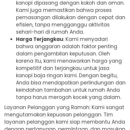
kanopi dipasang dengan kokoh dan aman.
Kami juga memastikan bahwa proses
pemasangan dilakukan dengan cepat dan
efisien, tanpa mengganggu aktivitas
sehari-hari di rumah Anda.
Harga Terjangkau
: Kami menyadari
bahwa anggaran adalah faktor penting
dalam pengambilan keputusan. Oleh
karena itu, kami menawarkan harga yang
kompetitif dan terjangkau untuk jasa
kanopi baja ringan kami. Dengan begitu,
Anda bisa mendapatkan perlindungan dan
keindahan tambahan untuk rumah Anda
tanpa harus merogoh kocek yang dalam.
Layanan Pelanggan yang Ramah: Kami sangat
mengutamakan kepuasan pelanggan. Tim
layanan pelanggan kami siap membantu Anda
dengan pertanyaan, permintaan, dan masukan