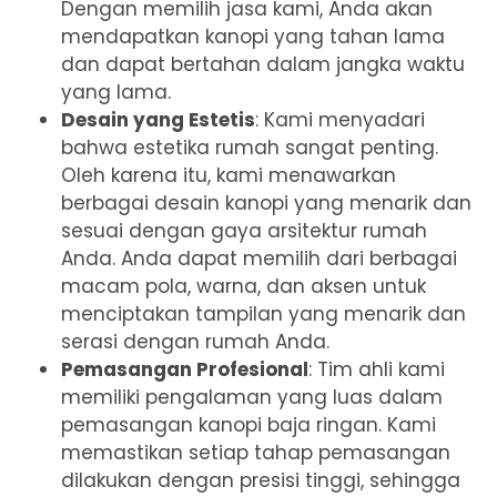
Dengan memilih jasa kami, Anda akan
mendapatkan kanopi yang tahan lama
dan dapat bertahan dalam jangka waktu
yang lama.
Desain yang Estetis
: Kami menyadari
bahwa estetika rumah sangat penting.
Oleh karena itu, kami menawarkan
berbagai desain kanopi yang menarik dan
sesuai dengan gaya arsitektur rumah
Anda. Anda dapat memilih dari berbagai
macam pola, warna, dan aksen untuk
menciptakan tampilan yang menarik dan
serasi dengan rumah Anda.
Pemasangan Profesional
: Tim ahli kami
memiliki pengalaman yang luas dalam
pemasangan kanopi baja ringan. Kami
memastikan setiap tahap pemasangan
dilakukan dengan presisi tinggi, sehingga