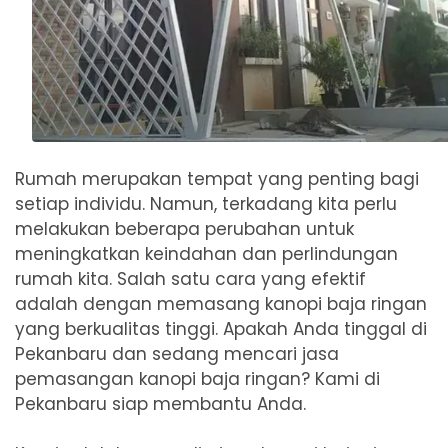
Rumah merupakan tempat yang penting bagi
setiap individu. Namun, terkadang kita perlu
melakukan beberapa perubahan untuk
meningkatkan keindahan dan perlindungan
rumah kita. Salah satu cara yang efektif
adalah dengan memasang kanopi baja ringan
yang berkualitas tinggi. Apakah Anda tinggal di
Pekanbaru dan sedang mencari jasa
pemasangan kanopi baja ringan? Kami di
Pekanbaru siap membantu Anda.