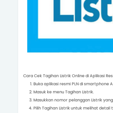
Cara Cek Tagihan Listrik Online di Aplikasi Res
Buka aplikasi resmi PLN di smartphone A
Masuk ke menu Tagihan Listrik.
Masukkan nomor pelanggan Listrik yang te
Pilih Tagihan Listrik untuk melihat detail 