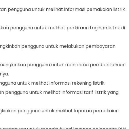
kan pengguna untuk melihat informasi pemakaian listrik
nkan pengguna untuk melihat perkiraan tagihan listrik di
mungkinkan pengguna untuk melakukan pembayaran
 memungkinkan pengguna untuk menerima pemberitahuan
nnya.
gguna untuk melihat informasi rekening listrik.
an pengguna untuk melihat informasi tarif listrik yang
ngkinkan pengguna untuk melihat laporan pemakaian