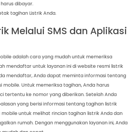
 harus dibayar.
k tagihan Listrik Anda.
ik Melalui SMS dan Aplikasi
i Mobile adalah cara yang mudah untuk memeriksa
 mendaftar untuk layanan ini di website resmi listrik
Anda mendaftar, Anda dapat meminta informasi tentang
kasi mobile. Untuk memeriksa tagihan, Anda harus
ci tertentu ke nomor yang diberikan. Setelah Anda
asan yang berisi informasi tentang tagihan listrik
obile untuk melihat rincian tagihan listrik Anda dan
galkan rumah. Dengan menggunakan layanan ini, Anda