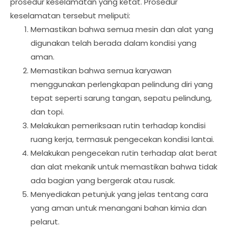
prosedur keselamatan yang ketat. Prosedur
keselamatan tersebut meliputi:
Memastikan bahwa semua mesin dan alat yang
digunakan telah berada dalam kondisi yang
aman.
Memastikan bahwa semua karyawan
menggunakan perlengkapan pelindung diri yang
tepat seperti sarung tangan, sepatu pelindung,
dan topi.
Melakukan pemeriksaan rutin terhadap kondisi
ruang kerja, termasuk pengecekan kondisi lantai.
Melakukan pengecekan rutin terhadap alat berat
dan alat mekanik untuk memastikan bahwa tidak
ada bagian yang bergerak atau rusak.
Menyediakan petunjuk yang jelas tentang cara
yang aman untuk menangani bahan kimia dan
pelarut.