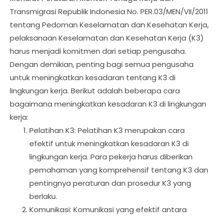
Transmigrasi Republik Indonesia No. PER.03/MEN/VII/2011
tentang Pedoman Keselamatan dan Kesehatan Kerja,
pelaksanaan Keselamatan dan Kesehatan Kerja (K3)
harus menjadi komitmen dari setiap pengusaha.
Dengan demikian, penting bagi semua pengusaha
untuk meningkatkan kesadaran tentang K3 di
lingkungan kerja. Berikut adalah beberapa cara
bagaimana meningkatkan kesadaran K3 di lingkungan
kerja:
Pelatihan K3: Pelatihan K3 merupakan cara
efektif untuk meningkatkan kesadaran K3 di
lingkungan kerja. Para pekerja harus diberikan
pemahaman yang komprehensif tentang K3 dan
pentingnya peraturan dan prosedur K3 yang
berlaku.
Komunikasi: Komunikasi yang efektif antara