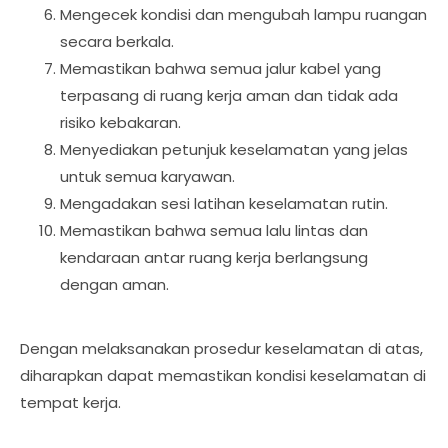
Mengecek kondisi dan mengubah lampu ruangan
secara berkala.
Memastikan bahwa semua jalur kabel yang
terpasang di ruang kerja aman dan tidak ada
risiko kebakaran.
Menyediakan petunjuk keselamatan yang jelas
untuk semua karyawan.
Mengadakan sesi latihan keselamatan rutin.
Memastikan bahwa semua lalu lintas dan
kendaraan antar ruang kerja berlangsung
dengan aman.
Dengan melaksanakan prosedur keselamatan di atas,
diharapkan dapat memastikan kondisi keselamatan di
tempat kerja.