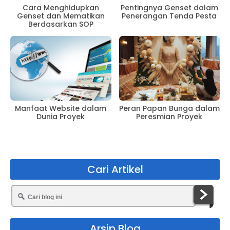
Cara Menghidupkan
Pentingnya Genset dalam
Genset dan Mematikan
Penerangan Tenda Pesta
Berdasarkan SOP
Manfaat Website dalam
Peran Papan Bunga dalam
Dunia Proyek
Peresmian Proyek
Cari Artikel
Arsip Blog