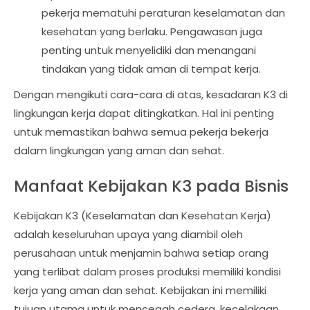
pekerja mematuhi peraturan keselamatan dan
kesehatan yang berlaku. Pengawasan juga
penting untuk menyelidiki dan menangani
tindakan yang tidak aman di tempat kerja.
Dengan mengikuti cara-cara di atas, kesadaran K3 di
lingkungan kerja dapat ditingkatkan. Hal ini penting
untuk memastikan bahwa semua pekerja bekerja
dalam lingkungan yang aman dan sehat.
Manfaat Kebijakan K3 pada Bisnis
Kebijakan K3 (Keselamatan dan Kesehatan Kerja)
adalah keseluruhan upaya yang diambil oleh
perusahaan untuk menjamin bahwa setiap orang
yang terlibat dalam proses produksi memiliki kondisi
kerja yang aman dan sehat. Kebijakan ini memiliki
tujuan utama untuk mencegah cedera, kecelakaan,