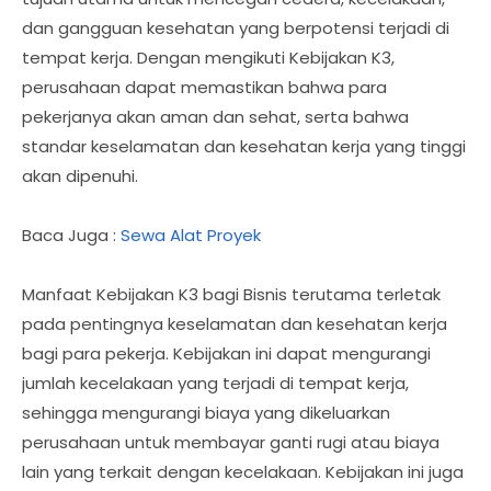
dan gangguan kesehatan yang berpotensi terjadi di
tempat kerja. Dengan mengikuti Kebijakan K3,
perusahaan dapat memastikan bahwa para
pekerjanya akan aman dan sehat, serta bahwa
standar keselamatan dan kesehatan kerja yang tinggi
akan dipenuhi.
Baca Juga :
Sewa Alat Proyek
Manfaat Kebijakan K3 bagi Bisnis terutama terletak
pada pentingnya keselamatan dan kesehatan kerja
bagi para pekerja. Kebijakan ini dapat mengurangi
jumlah kecelakaan yang terjadi di tempat kerja,
sehingga mengurangi biaya yang dikeluarkan
perusahaan untuk membayar ganti rugi atau biaya
lain yang terkait dengan kecelakaan. Kebijakan ini juga