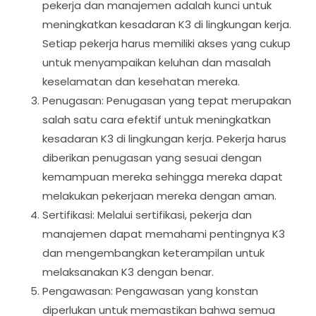
pekerja dan manajemen adalah kunci untuk
meningkatkan kesadaran K3 di lingkungan kerja.
Setiap pekerja harus memiliki akses yang cukup
untuk menyampaikan keluhan dan masalah
keselamatan dan kesehatan mereka.
Penugasan: Penugasan yang tepat merupakan
salah satu cara efektif untuk meningkatkan
kesadaran K3 di lingkungan kerja. Pekerja harus
diberikan penugasan yang sesuai dengan
kemampuan mereka sehingga mereka dapat
melakukan pekerjaan mereka dengan aman.
Sertifikasi: Melalui sertifikasi, pekerja dan
manajemen dapat memahami pentingnya K3
dan mengembangkan keterampilan untuk
melaksanakan K3 dengan benar.
Pengawasan: Pengawasan yang konstan
diperlukan untuk memastikan bahwa semua