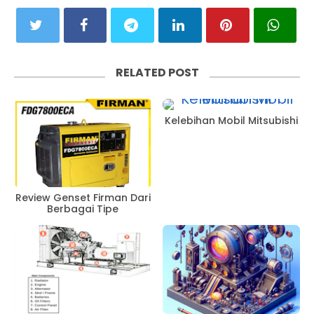
RELATED POST
Kelebihan Mobil Mitsubishi
Review Genset Firman Dari
Berbagai Tipe