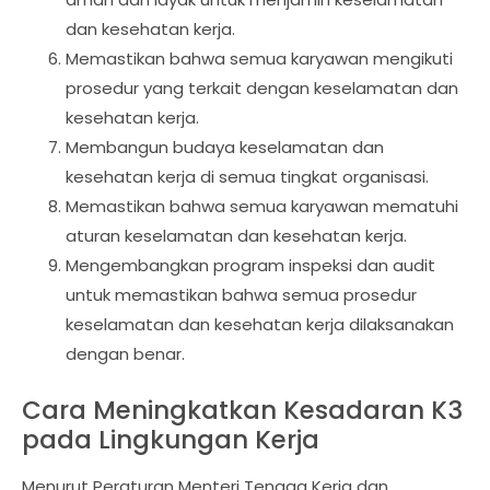
dan kesehatan kerja.
Memastikan bahwa semua karyawan mengikuti
prosedur yang terkait dengan keselamatan dan
kesehatan kerja.
Membangun budaya keselamatan dan
kesehatan kerja di semua tingkat organisasi.
Memastikan bahwa semua karyawan mematuhi
aturan keselamatan dan kesehatan kerja.
Mengembangkan program inspeksi dan audit
untuk memastikan bahwa semua prosedur
keselamatan dan kesehatan kerja dilaksanakan
dengan benar.
Cara Meningkatkan Kesadaran K3
pada Lingkungan Kerja
Menurut Peraturan Menteri Tenaga Kerja dan