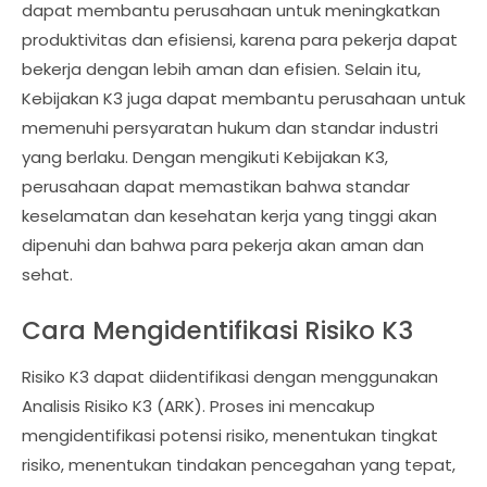
dapat membantu perusahaan untuk meningkatkan
produktivitas dan efisiensi, karena para pekerja dapat
bekerja dengan lebih aman dan efisien. Selain itu,
Kebijakan K3 juga dapat membantu perusahaan untuk
memenuhi persyaratan hukum dan standar industri
yang berlaku. Dengan mengikuti Kebijakan K3,
perusahaan dapat memastikan bahwa standar
keselamatan dan kesehatan kerja yang tinggi akan
dipenuhi dan bahwa para pekerja akan aman dan
sehat.
Cara Mengidentifikasi Risiko K3
Risiko K3 dapat diidentifikasi dengan menggunakan
Analisis Risiko K3 (ARK). Proses ini mencakup
mengidentifikasi potensi risiko, menentukan tingkat
risiko, menentukan tindakan pencegahan yang tepat,