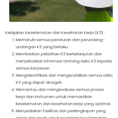
Kebijakan Keselamatan dan Kesehatan Kerja (K3) :
Mematuhi semua peraturan dan perundang-
undangan K3 yang berlaku.
Memberikan pelatihan K3 berkelanjutan dan
menyebarkan informasi tentang risiko K3 kepada
semua karyawan.
Mengidentifikasi dan mengendalikan semua risiko
K3 yang dapat dicegah.
Memantau dan mengevaluasi semua proses
kerja dan instrumen untuk memastikan
keselamatan dan kesehatan kerja yang optimal.
Menyediakan fasilitas dan perlengkapan yang
aman dan layak untuk menjamin keselamatan