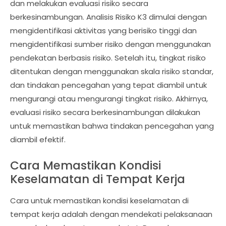
dan melakukan evaluasi risiko secara
berkesinambungan. Analisis Risiko K3 dimulai dengan
mengidentifikasi aktivitas yang berisiko tinggi dan
mengidentifikasi sumber risiko dengan menggunakan
pendekatan berbasis risiko. Setelah itu, tingkat risiko
ditentukan dengan menggunakan skala risiko standar,
dan tindakan pencegahan yang tepat diambil untuk
mengurangi atau mengurangi tingkat risiko. Akhirnya,
evaluasi risiko secara berkesinambungan dilakukan
untuk memastikan bahwa tindakan pencegahan yang
diambil efektif.
Cara Memastikan Kondisi
Keselamatan di Tempat Kerja
Cara untuk memastikan kondisi keselamatan di
tempat kerja adalah dengan mendekati pelaksanaan